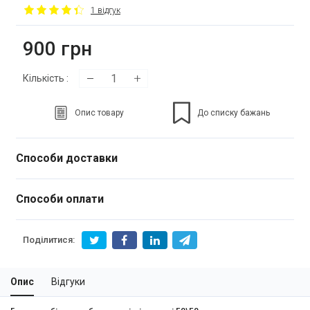
1 відгук
900
грн
Кількість
:
Опис товару
До списку бажань
Способи доставки
Способи оплати
Поділитися:
Опис
Відгуки