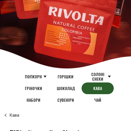
СОЛОНІ
ПОПКОРН
ГОРІШКИ
СНЕКИ
ГРІНОЧКИ
ШОКОЛАД
КАВА
НАБОРИ
СУВЕНІРИ
ЧАЙ
Кава