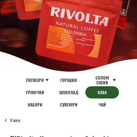
СОЛОНІ
ПОПКОРН
ГОРІШКИ
СНЕКИ
ГРІНОЧКИ
ШОКОЛАД
КАВА
НАБОРИ
СУВЕНІРИ
ЧАЙ
Кава