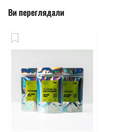
Ви переглядали