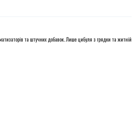
роматизаторів та штучних добавок. Лише цибуля з грядки та житній