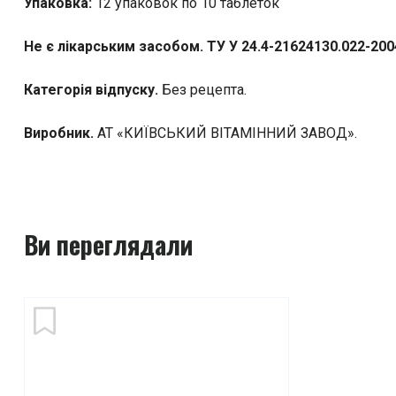
Упаковка:
12 упаковок по 10 таблеток
Не є лікарським засобом. ТУ У 24.4-21624130.022-200
Категорія відпуску.
Без рецепта.
Виробник.
АТ «КИЇВСЬКИЙ ВІТАМІННИЙ ЗАВОД».
Ви переглядали