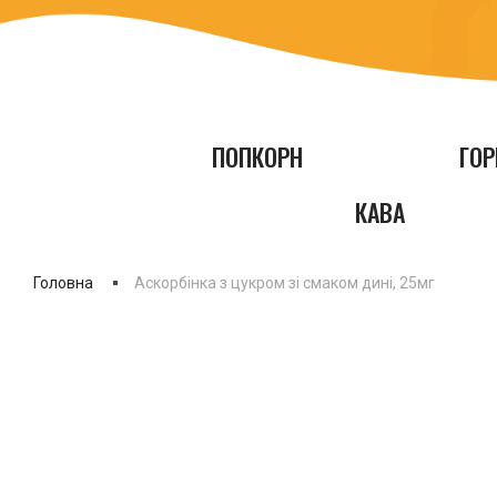
ПОПКОРН
ГОР
КАВА
Головна
Аскорбінка з цукром зі смаком дині, 25мг